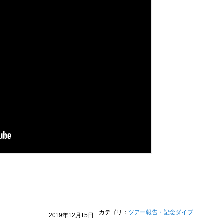
カテゴリ：
ツアー報告・記念ダイブ
2019年12月15日