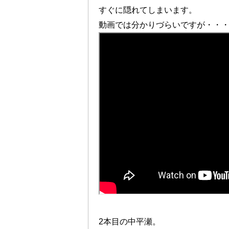
すぐに隠れてしまいます。
動画では分かりづらいですが・・
2本目の中平瀬。