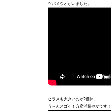
ツバメウオがいました。
ヒラメも大きいのが2個体。
う～んスゴイ！方座浦賑やかです