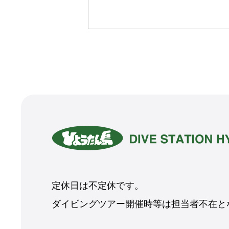
定休日は不定休です。
ダイビングツアー開催時等は担当者不在とな