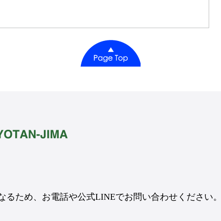
るため、お電話や公式LINEでお問い合わせください