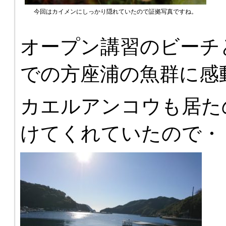
今回はカイメンにしっかり隠れていたので証拠写真ですね。
オープン講習のビーチ
での方座浦の魚群に感
カエルアンコウも居た
けてくれていたので・