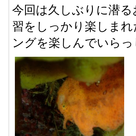
今回は久しぶりに潜る
習をしっかり楽しまれ
ングを楽しんでいらっ