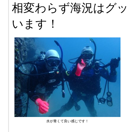
相変わらず海況はグッ
います！
水が青くて良い感じです！