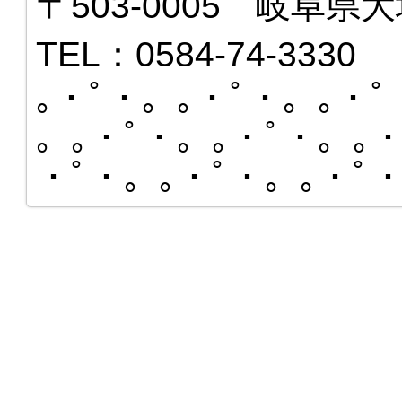
〒503-0005 岐阜県大
TEL：0584-74-3330
｡・ﾟ・。｡・ﾟ・。｡・ﾟ
。｡・ﾟ・。｡・ﾟ・。｡・
・ﾟ・。｡・ﾟ・。｡・ﾟ