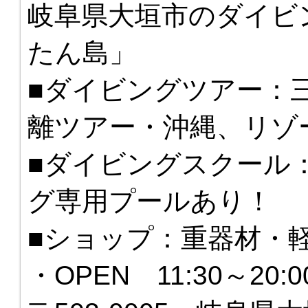
岐阜県大垣市のダイビ
たん島」
■ダイビングツアー：
離ツアー・沖縄、リゾ
■ダイビングスクール
グ専用プールあり！
■ショップ：重器材・
・OPEN 11:30～20