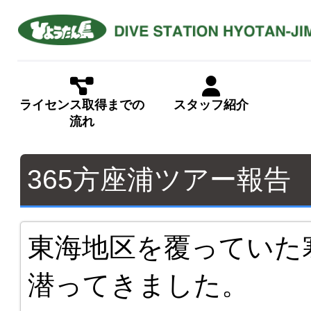
ライセンス取得までの
スタッフ紹介
流れ
365方座浦ツアー報告 
東海地区を覆っていた
潜ってきました。