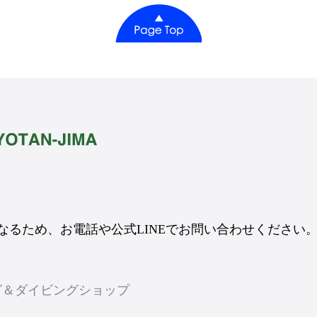
るため、お電話や公式LINEでお問い合わせください
ング＆ダイビングショップ