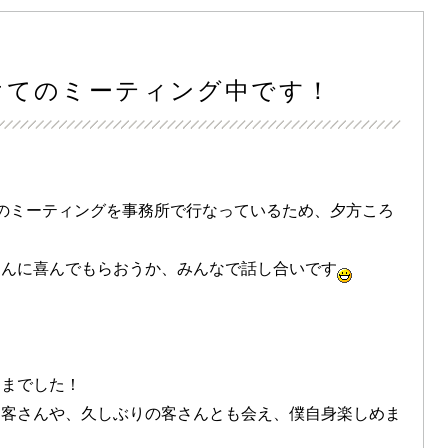
向けてのミーティング中です！
のミーティングを事務所で行なっているため、夕方ころ
さんに喜んでもらおうか、みんなで話し合いです
さまでした！
お客さんや、久しぶりの客さんとも会え、僕自身楽しめま