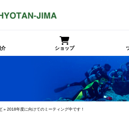
紹介
ショップ
グ
» 2018年度に向けてのミーティング中です！