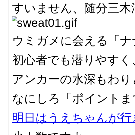
すいません、随分三木
ウミガメに会える「ナ
初心者でも潜りやすく
アンカーの水深もわり
なにしろ「ポイントま
明日はうえちゃんが行