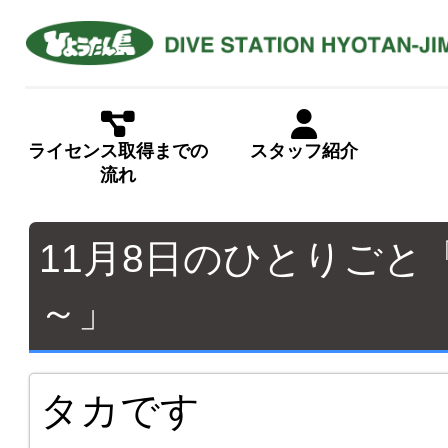
ライセンス取得までの
スタッフ紹介
流れ
11月8日のひとりご
～」
タカです