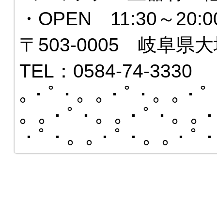
・OPEN 11:30～20
〒503-0005 岐阜県大
TEL：0584-74-3330
｡・ﾟ・。｡・ﾟ・。｡・ﾟ
。｡・ﾟ・。｡・ﾟ・。｡・
・ﾟ・。｡・ﾟ・。｡・ﾟ