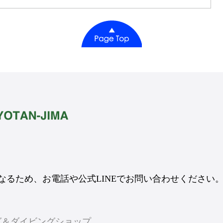
るため、お電話や公式LINEでお問い合わせください
ング＆ダイビングショップ