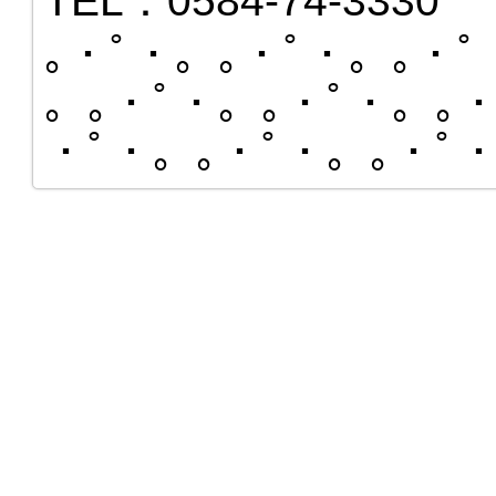
TEL：0584-74-3330
｡・ﾟ・。｡・ﾟ・。｡・ﾟ
。｡・ﾟ・。｡・ﾟ・。｡・
・ﾟ・。｡・ﾟ・。｡・ﾟ