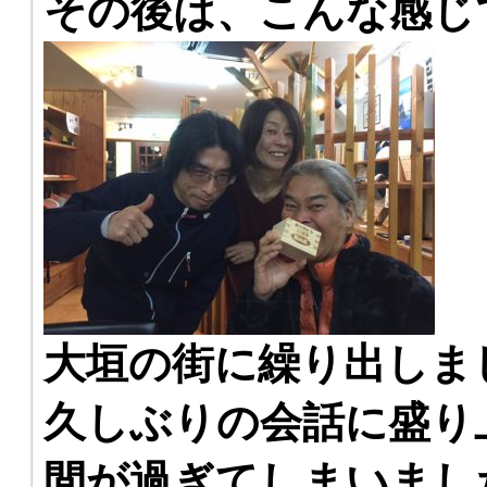
その後は、こんな感じ
大垣の街に繰り出しま
久しぶりの会話に盛り
間が過ぎてしまいまし