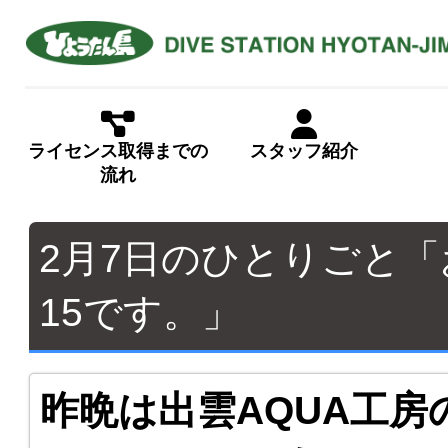
ライセンス取得までの
スタッフ紹介
流れ
2月7日のひとりごと「
15です。」
昨晩は出雲AQUA工