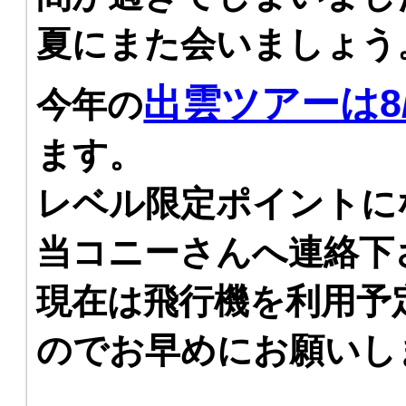
夏にまた会いましょう
出雲ツアーは8/
今年の
ます。
レベル限定ポイントに
当コニーさんへ連絡下
現在は飛行機を利用予
のでお早めにお願いし