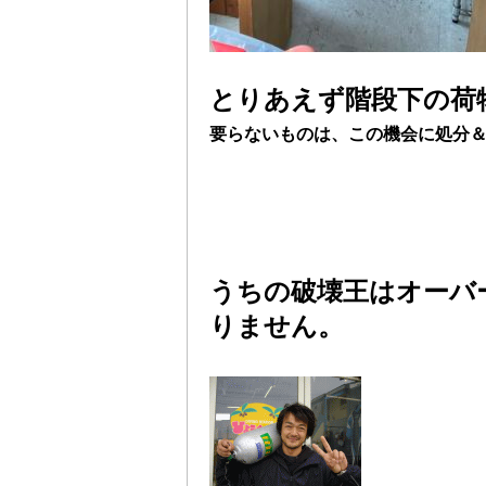
とりあえず階段下の荷
要らないものは、この機会に処分
うちの破壊王はオーバ
りません。