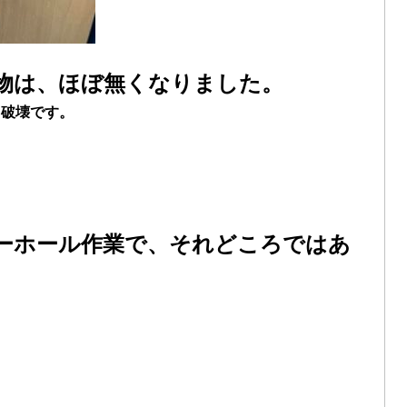
物は、ほぼ無くなりました。
＆破壊です。
ーホール作業で、それどころではあ