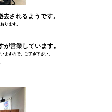
撤去されるようです。
ております。
すが営業しています。
思いますので、ご了承下さい。
。