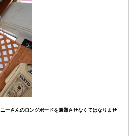
コニーさんのロングボードを避難させなくてはなりませ