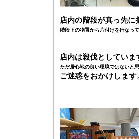
店内の階段が真っ先に
階段下の物置から片付けを行なっ
店内は殺伐としていま
ただ居心地の良い環境ではないと
ご迷惑をおかけします