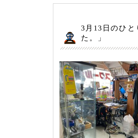
3月13日のひ
た。」