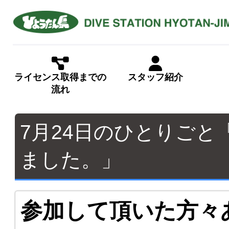
ライセンス取得までの
スタッフ紹介
流れ
7月24日のひとりごと
ました。」
参加して頂いた方々