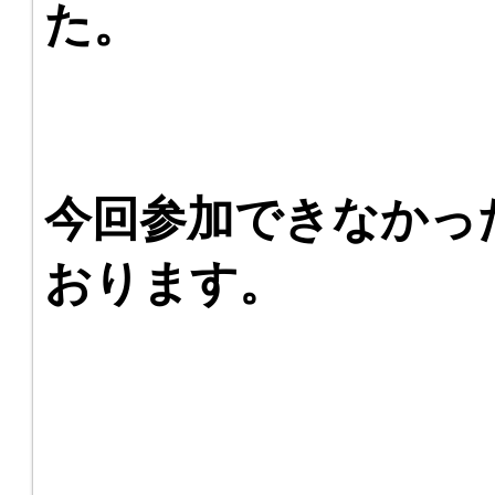
た。
今回参加できなかっ
おります。