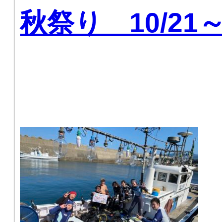
秋祭り 10/21