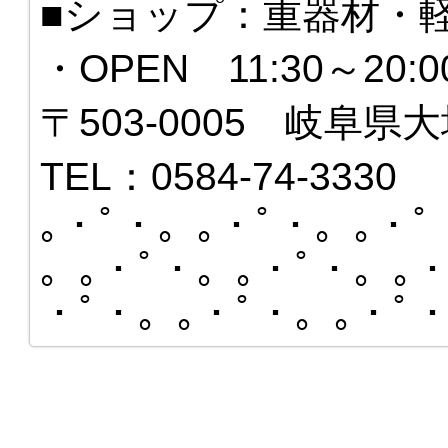
■ショップ：重器材・
・OPEN 11:30～20
〒503-0005 岐阜県大
TEL：0584-74-3330
｡・ﾟ・。｡・ﾟ・。｡・ﾟ
。｡・ﾟ・。｡・ﾟ・。｡・
・ﾟ・。｡・ﾟ・。｡・ﾟ