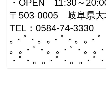
・OPEN 11:30～20
〒503-0005 岐阜県大
TEL：0584-74-3330
｡・ﾟ・。｡・ﾟ・。｡・ﾟ
。｡・ﾟ・。｡・ﾟ・。｡・
・ﾟ・。｡・ﾟ・。｡・ﾟ