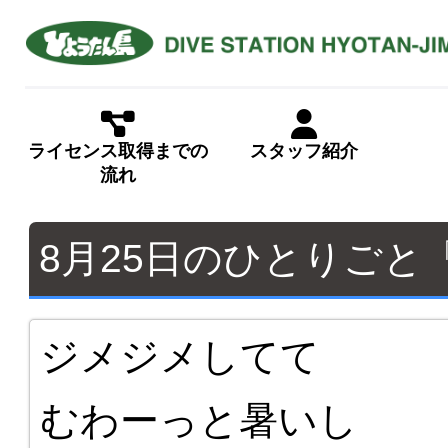
ライセンス取得までの
スタッフ紹介
流れ
8月25日のひとりご
ジメジメしてて
むわーっと暑いし