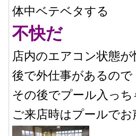
体中ベテベタする
不快だ
店内のエアコン状態が
後で外仕事があるので
その後でプール入っち
ご来店時はプールでお