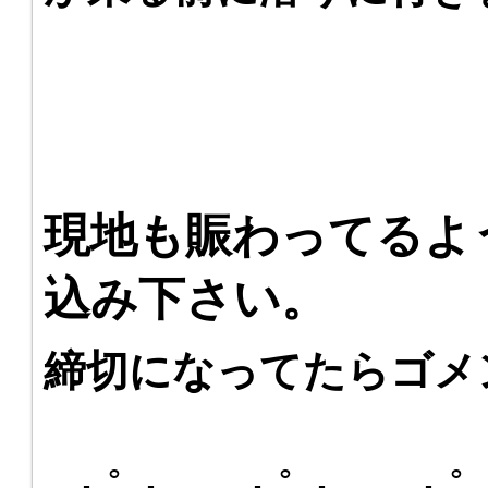
現地も賑わってるよ
込み下さい。
締切になってたらゴメ