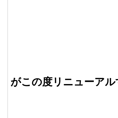
がこの度リニューアル