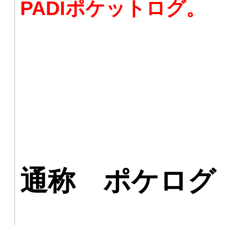
PADIポケットログ。
通称 ポケログ