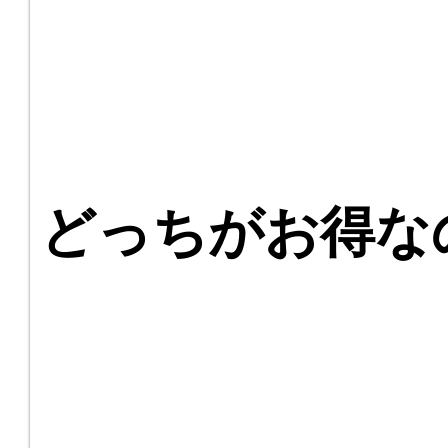
どっちがお得な