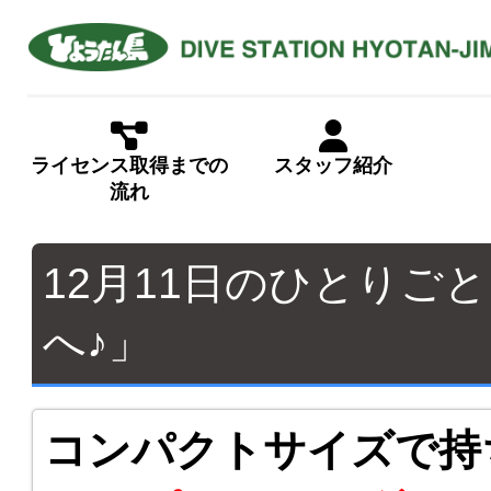
ライセンス取得までの
スタッフ紹介
流れ
12月11日のひとりご
へ♪」
コンパクトサイズで持