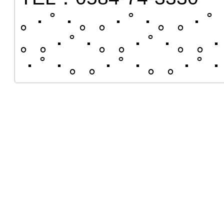
｡・ﾟ・。｡・ﾟ・。｡・ﾟ
。｡・ﾟ・。｡・ﾟ・。｡・
・ﾟ・。｡・ﾟ・。｡・ﾟ