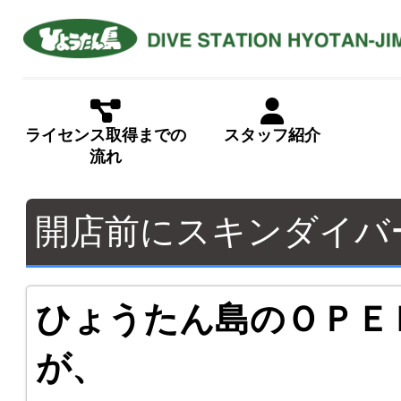
ライセンス取得までの
スタッフ紹介
流れ
開店前にスキンダイバ
ひょうたん島のＯＰＥＮ
が、