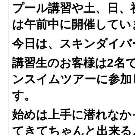
プール講習や土、日、
は午前中に開催してい
今日は、スキンダイバ
講習生のお客様は2名
ンスイムツアーに参加
す。
始めは上手に潜れなか
てきてちゃんと出来る