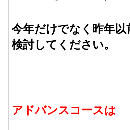
今年だけでなく昨年以
検討してください。
アドバンスコースは