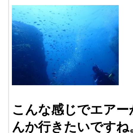
こんな感じでエアー
んか行きたいですね