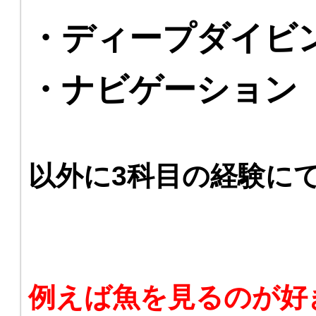
・ディープダイビ
・ナビゲーション
以外に3科目の経験に
例えば魚を見るのが好