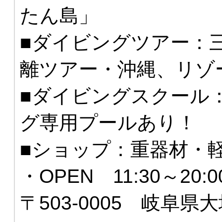
たん島」
■ダイビングツアー：
離ツアー・沖縄、リゾ
■ダイビングスクール
グ専用プールあり！
■ショップ：重器材・
・OPEN 11:30～20
〒503-0005 岐阜県大