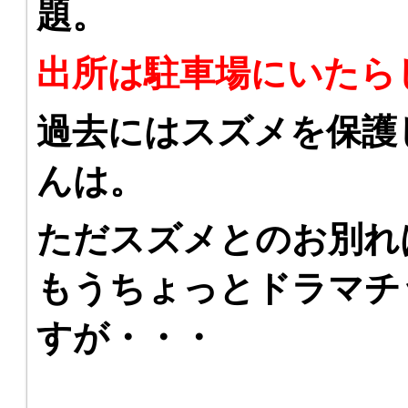
題。
出所は駐車場にいたら
過去にはスズメを保護
んは。
ただスズメとのお別れ
もうちょっとドラマチ
すが・・・