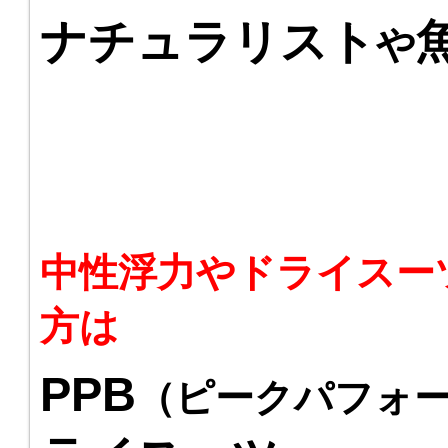
ナチュラリスト
や
中性浮力やドライスー
方は
PPB
（ピークパフォ