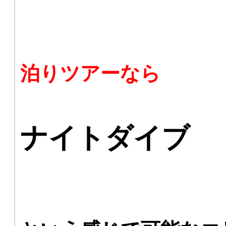
泊りツアーなら
ナイトダイブ