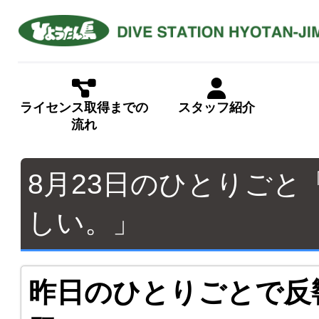
ライセンス取得までの
スタッフ紹介
流れ
8月23日のひとりご
しい。」
昨日のひとりごとで反