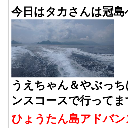
今日はタカさんは冠島
うえちゃん＆やぶっち
ンスコースで行ってま
ひょうたん島アドバン