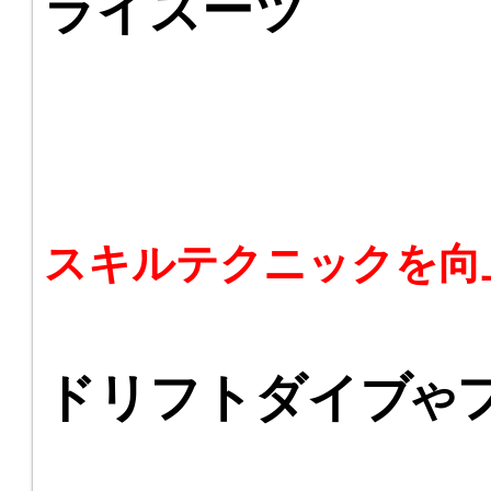
ライスーツ
スキルテクニックを向
ドリフトダイブ
や