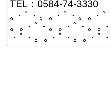
TEL：0584-74-3330
｡・ﾟ・。｡・ﾟ・。｡・ﾟ
。｡・ﾟ・。｡・ﾟ・。｡・
・ﾟ・。｡・ﾟ・。｡・ﾟ