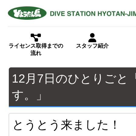
ライセンス取得までの
スタッフ紹介
流れ
12月7日のひとりご
す。」
とうとう来ました！