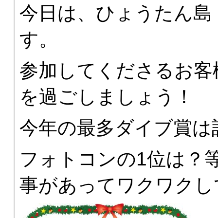
今日は、ひょうたん島
す。
参加してくださるお客
を過ごしましょう！
今年の最多ダイブ賞は
フォトコンの1位は？
事があってワクワクし