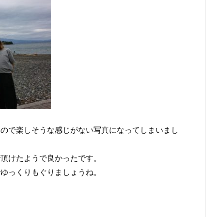
るので楽しそうな感じがない写真になってしまいまし
で頂けたようで良かったです。
でゆっくりもぐりましょうね。