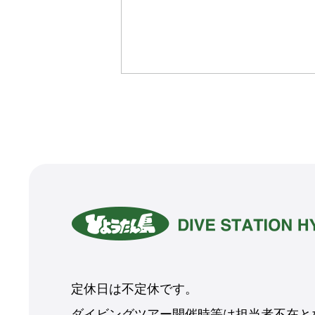
定休日は不定休です。
ダイビングツアー開催時等は担当者不在とな