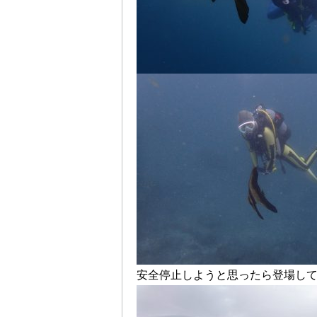
安全停止しようと思ったら登場し