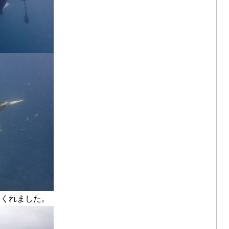
てくれました。