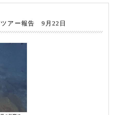
ツアー報告 9月22日