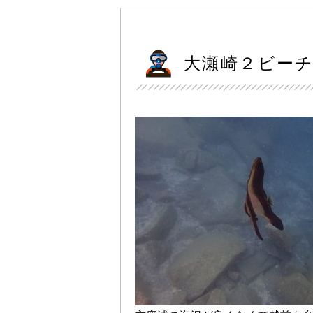
大瀬崎２ビーチ