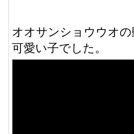
オオサンショウウオの
可愛い子でした。