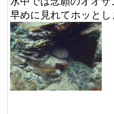
水中では念願のオオサ
早めに見れてホッとし