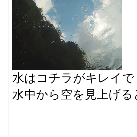
水はコチラがキレイで
水中から空を見上げる