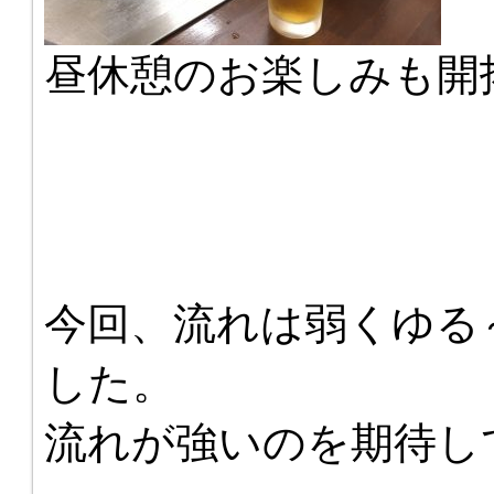
昼休憩のお楽しみも開
今回、流れは弱くゆる
した。
流れが強いのを期待し