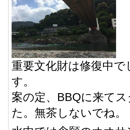
重要文化財は修復中で
す。
案の定、BBQに来て
た。無茶しないでね。