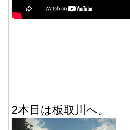
2本目は板取川へ。