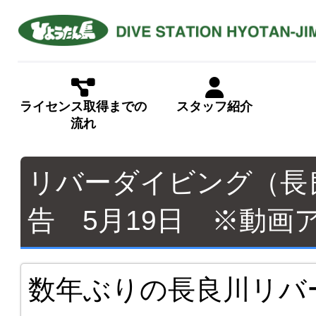
ライセンス取得までの
スタッフ紹介
流れ
リバーダイビング（長
告 5月19日 ※動画
数年ぶりの長良川リバ