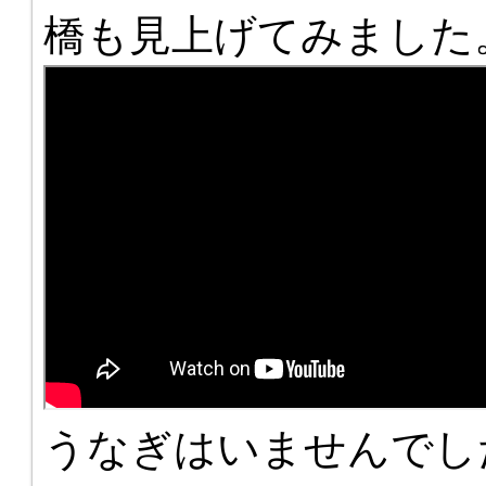
橋も見上げてみました
うなぎはいませんでし