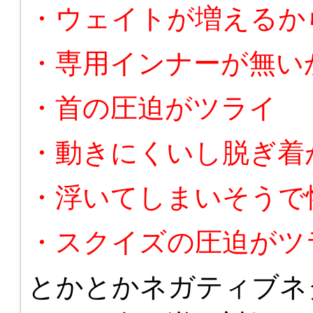
・ウェイトが増えるか
・専用インナーが無い
・首の圧迫がツライ
・動きにくいし脱ぎ着
・浮いてしまいそうで
・スクイズの圧迫がツ
とかとかネガティブネ