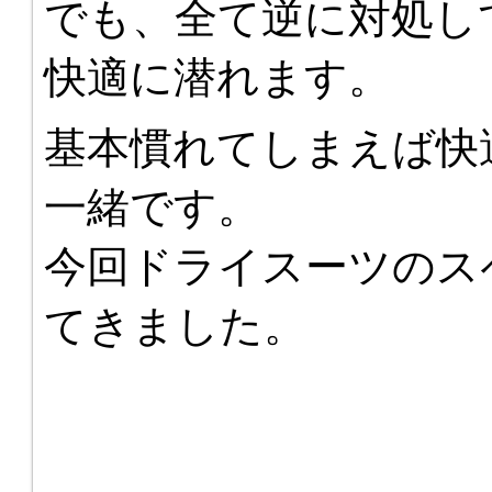
でも、全て逆に対処し
快適に潜れます。
基本慣れてしまえば快
一緒です。
今回ドライスーツのス
てきました。