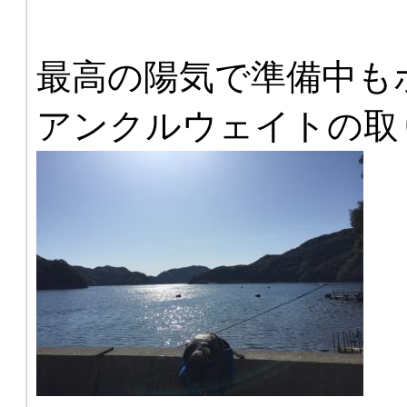
最高の陽気で準備中も
アンクルウェイトの取