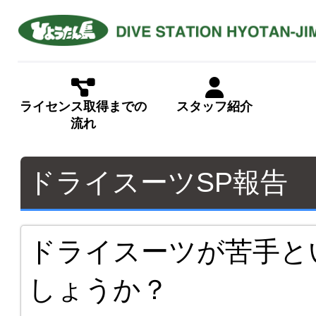
ライセンス取得までの
スタッフ紹介
流れ
ドライスーツSP報告 
ドライスーツが苦手と
しょうか？