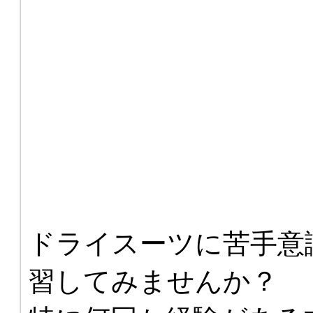
ドライスーツに苦手意
習してみませんか？