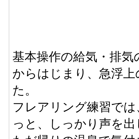
基本操作の給気・排気
からはじまり、急浮上
た。
フレアリング練習では
っと、しっかり声を出