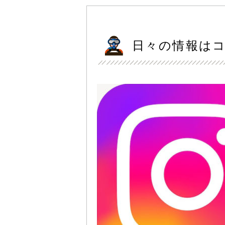
日々の情報は