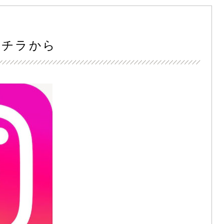
コチラから