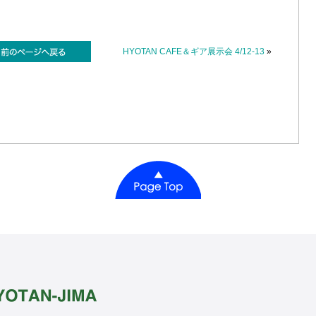
HYOTAN CAFE＆ギア展示会 4/12-13
»