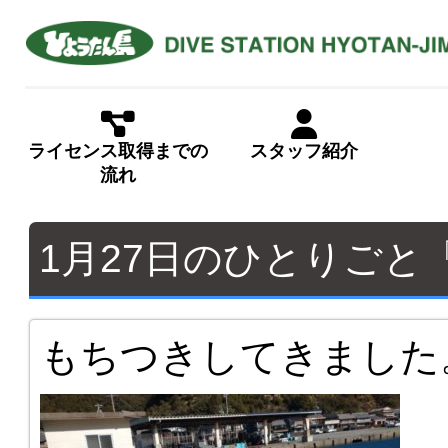
ライセンス取得までの
スタッフ紹介
流れ
1月27日のひとりご
もちつきしてきました