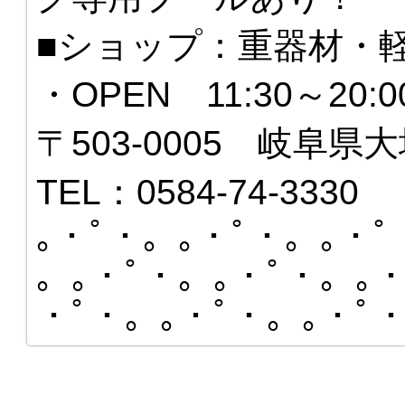
■ショップ：重器材・
・OPEN 11:30～20
〒503-0005 岐阜県大
TEL：0584-74-3330
｡・ﾟ・。｡・ﾟ・。｡・ﾟ
。｡・ﾟ・。｡・ﾟ・。｡・
・ﾟ・。｡・ﾟ・。｡・ﾟ