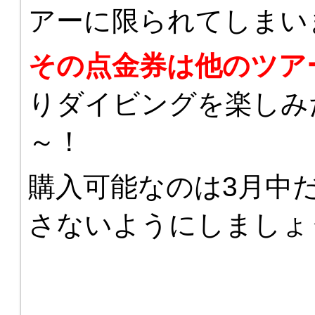
アーに限られてしまい
その点金券は他のツア
りダイビングを楽しみ
～！
購入可能なのは3月中
さないようにしましょ