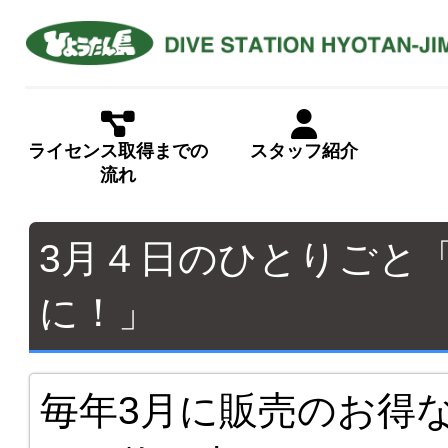
ライセンス取得までの
スタッフ紹介
流れ
3月４日のひとりごと
に！」
毎年3月に販売のお得