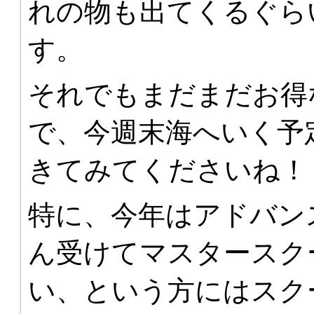
れの物も出てくるぐら
す。
それでもまだまだお得
で、今週末海へいく予
きてみてくださいね！
特に、今年はアドバン
ん受けてマスタースク
い、という方にはスク