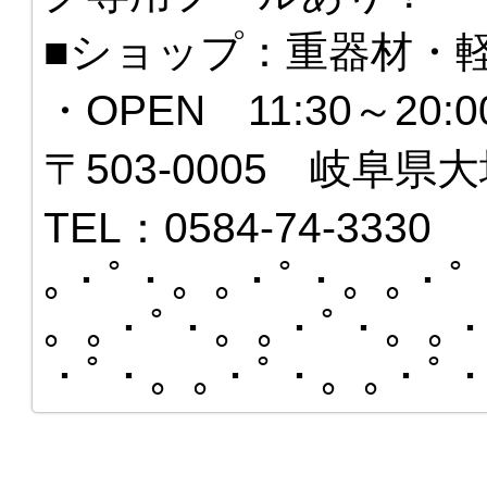
■ショップ：重器材・
・OPEN 11:30～20
〒503-0005 岐阜県大
TEL：0584-74-3330
｡・ﾟ・。｡・ﾟ・。｡・ﾟ
。｡・ﾟ・。｡・ﾟ・。｡・
・ﾟ・。｡・ﾟ・。｡・ﾟ