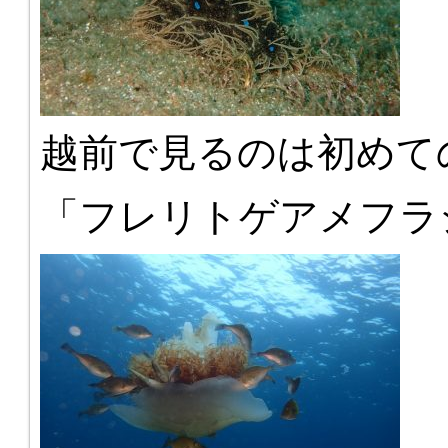
越前で見るのは初めて
「フレリトゲアメフラ