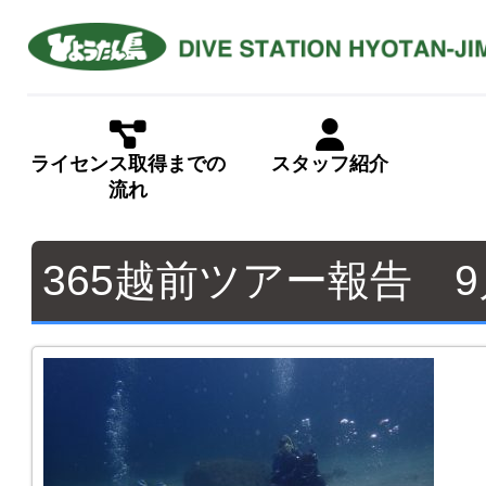
ライセンス取得までの
スタッフ紹介
流れ
365越前ツアー報告 9