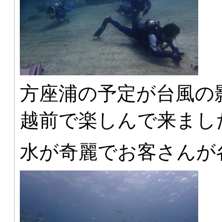
方座浦の予定が台風の
越前で楽しんで来まし
水が奇麗でお客さんが