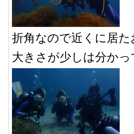
折角なので近くに居た
大きさが少しは分かっ