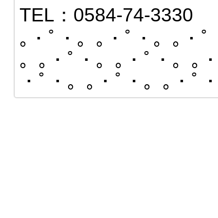
TEL：0584-74-3330
｡・ﾟ・。｡・ﾟ・。｡・ﾟ
。｡・ﾟ・。｡・ﾟ・。｡・
・ﾟ・。｡・ﾟ・。｡・ﾟ