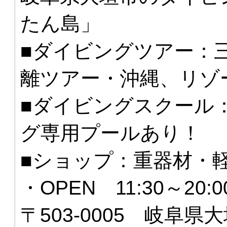
たん島」
■ダイビングツアー：
離ツアー・沖縄、リゾ
■ダイビングスクール
グ専用プールあり！
■ショップ：重器材・
・OPEN 11:30～20
〒503-0005 岐阜県大