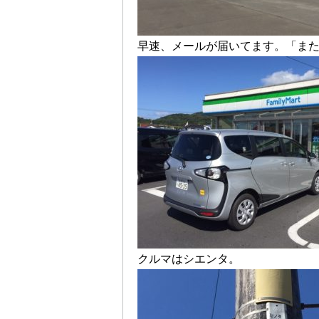
早速、メールが届いてます。「ま
クルマはシエンタ。