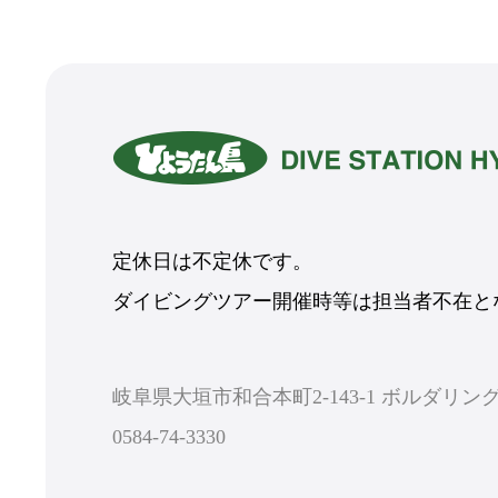
定休日は不定休です。
ダイビングツアー開催時等は担当者不在とな
岐阜県大垣市和合本町2-143-1 ボルダリ
0584-74-3330