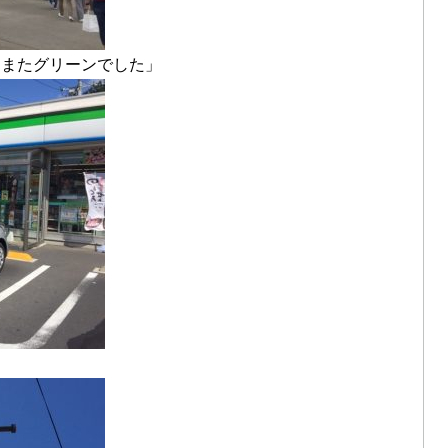
たまたグリーンでした」