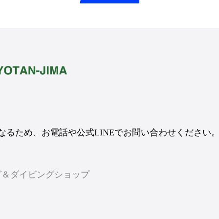
るため、お電話や公式LINEでお問い合わせください
ング＆ダイビングショップ