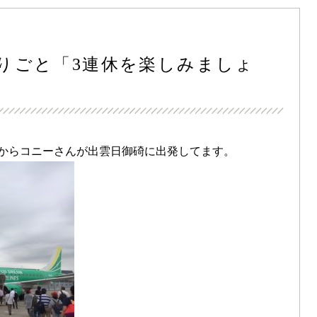
とりごと「3連休を楽しみましょ
日からコニーさんが出雲日御碕に出発してます。