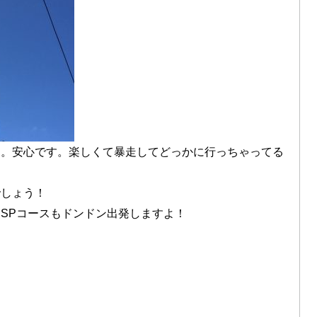
す。安心です。楽しくて暴走してどっかに行っちゃってる
でしょう！
SPコースもドンドン出発しますよ！